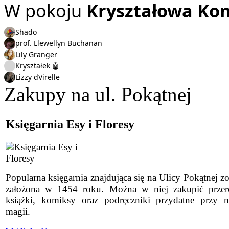
W pokoju
Kryształowa Ko
Shado
prof. Llewellyn Buchanan
Lily Granger
Kryształek 🤖
Lizzy dVirelle
Zakupy na ul. Pokątnej
Księgarnia Esy i Floresy
Popularna księgarnia znajdująca się na Ulicy Pokątnej zo
założona w 1454 roku. Można w niej zakupić przer
książki, komiksy oraz podręczniki przydatne przy n
magii.