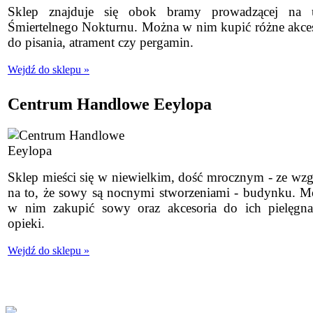
Sklep znajduje się obok bramy prowadzącej na u
Śmiertelnego Nokturnu. Można w nim kupić różne akce
do pisania, atrament czy pergamin.
Wejdź do sklepu »
Centrum Handlowe Eeylopa
Sklep mieści się w niewielkim, dość mrocznym - ze wz
na to, że sowy są nocnymi stworzeniami - budynku. M
w nim zakupić sowy oraz akcesoria do ich pielęgnac
opieki.
Wejdź do sklepu »