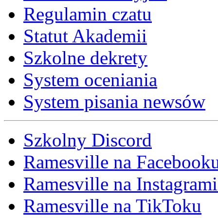
Regulamin czatu
Statut Akademii
Szkolne dekrety
System oceniania
System pisania newsów
Szkolny Discord
Ramesville na Facebook
Ramesville na Instagrami
Ramesville na TikToku