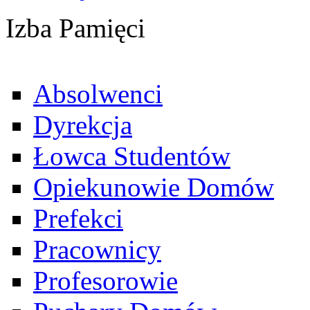
Izba Pamięci
Absolwenci
Dyrekcja
Łowca Studentów
Opiekunowie Domów
Prefekci
Pracownicy
Profesorowie