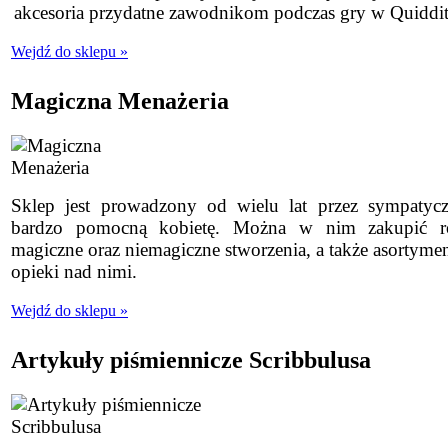
akcesoria przydatne zawodnikom podczas gry w Quiddit
Wejdź do sklepu »
Magiczna Menażeria
Sklep jest prowadzony od wielu lat przez sympatycz
bardzo pomocną kobietę. Można w nim zakupić r
magiczne oraz niemagiczne stworzenia, a także asortyme
opieki nad nimi.
Wejdź do sklepu »
Artykuły piśmiennicze Scribbulusa