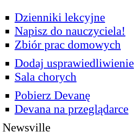
Dzienniki lekcyjne
Napisz do nauczyciela!
Zbiór prac domowych
Dodaj usprawiedliwienie
Sala chorych
Pobierz Devanę
Devana na przeglądarce
Newsville