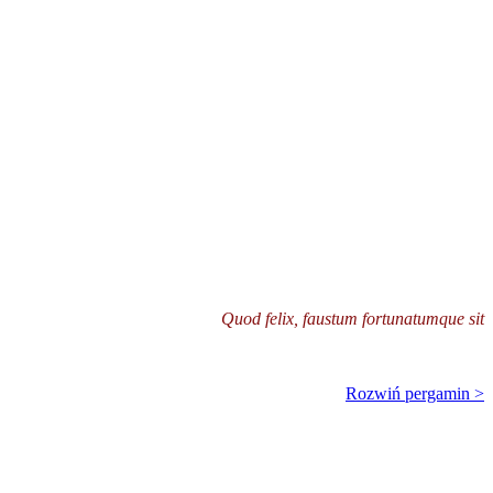
Quod felix, faustum fortunatumque sit
Rozwiń pergamin >