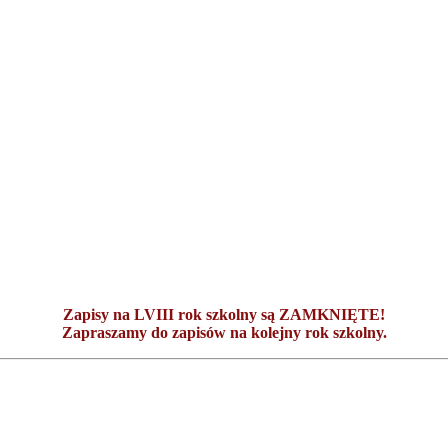
Zapisy na LVIII rok szkolny są ZAMKNIĘTE!
Zapraszamy do zapisów na kolejny rok szkolny.