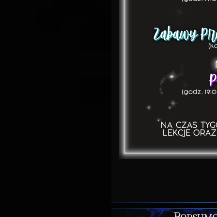
Podsumo