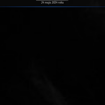
24 maja 2024 roku