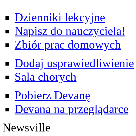
Dzienniki lekcyjne
Napisz do nauczyciela!
Zbiór prac domowych
Dodaj usprawiedliwienie
Sala chorych
Pobierz Devanę
Devana na przeglądarce
Newsville