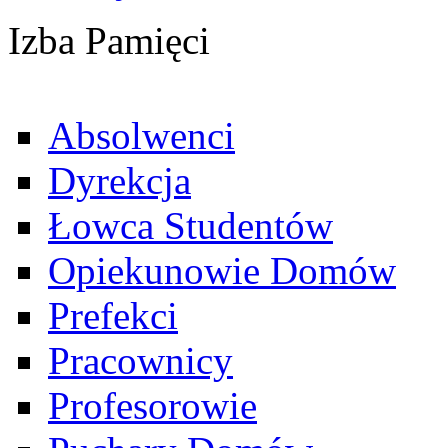
Izba Pamięci
Absolwenci
Dyrekcja
Łowca Studentów
Opiekunowie Domów
Prefekci
Pracownicy
Profesorowie