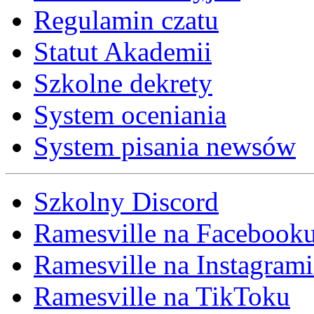
Regulamin czatu
Statut Akademii
Szkolne dekrety
System oceniania
System pisania newsów
Szkolny Discord
Ramesville na Facebook
Ramesville na Instagrami
Ramesville na TikToku