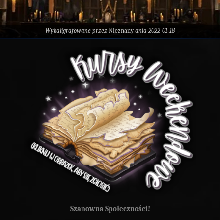
Wykaligrafowane przez
Nieznany
dnia 2022-01-18
Szanowna Społeczności!