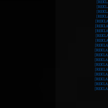
[REKL
[REKL
[REKL
[REKL
[REKLA
[REKLA
[REKLA
[REKLA
[REKLA
[REKLA
[REKLA
[REKLA
[REKLA
[REKLA
[REKLA
[REKLA
[REKLA
[REKLA
[REKLA