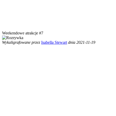
Weekendowe atrakcje #7
Wykaligrafowane przez
Isabella Stewart
dnia 2021-11-19