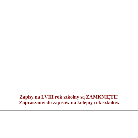
Zapisy na LVIII rok szkolny są ZAMKNIĘTE!
Zapraszamy do zapisów na kolejny rok szkolny.