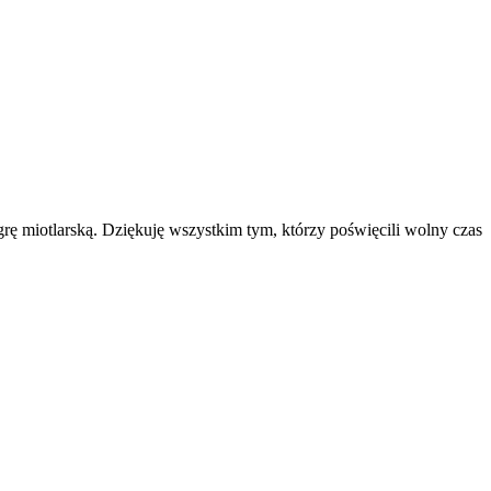
grę miotlarską. Dziękuję wszystkim tym, którzy poświęcili wolny czas