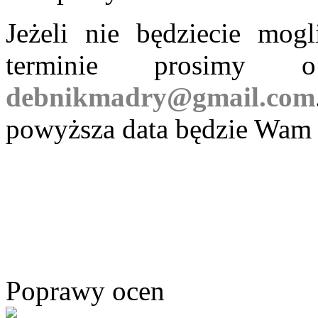
Jeżeli nie będziecie mo
terminie prosimy 
debnikmadry@gmail.com
powyższa data będzie Wam
Poprawy ocen