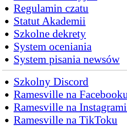
Regulamin czatu
Statut Akademii
Szkolne dekrety
System oceniania
System pisania newsów
Szkolny Discord
Ramesville na Facebook
Ramesville na Instagrami
Ramesville na TikToku