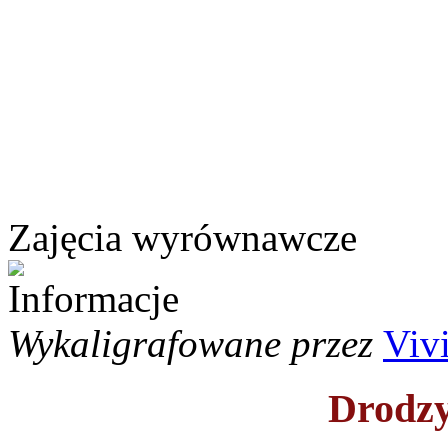
Zajęcia wyrównawcze
Wykaligrafowane przez
Viv
Drodzy