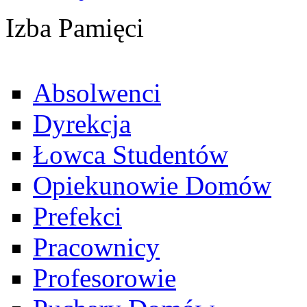
Izba Pamięci
Absolwenci
Dyrekcja
Łowca Studentów
Opiekunowie Domów
Prefekci
Pracownicy
Profesorowie