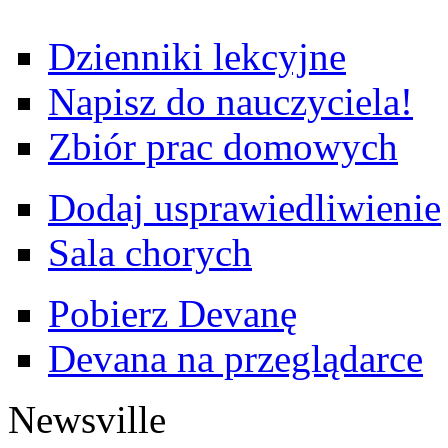
Dzienniki lekcyjne
Napisz do nauczyciela!
Zbiór prac domowych
Dodaj usprawiedliwienie
Sala chorych
Pobierz Devanę
Devana na przeglądarce
Newsville