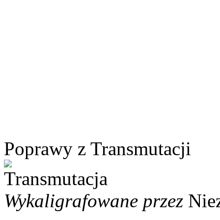
Poprawy z Transmutacji
Wykaligrafowane przez
Nie