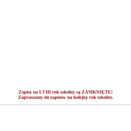
Zapisy na LVIII rok szkolny są ZAMKNIĘTE!
Zapraszamy do zapisów na kolejny rok szkolny.