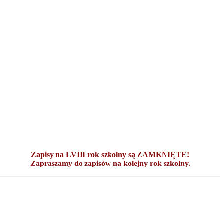
Zapisy na LVIII rok szkolny są ZAMKNIĘTE!
Zapraszamy do zapisów na kolejny rok szkolny.