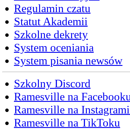
Regulamin czatu
Statut Akademii
Szkolne dekrety
System oceniania
System pisania newsów
Szkolny Discord
Ramesville na Facebook
Ramesville na Instagrami
Ramesville na TikToku