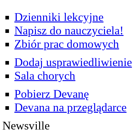
Dzienniki lekcyjne
Napisz do nauczyciela!
Zbiór prac domowych
Dodaj usprawiedliwienie
Sala chorych
Pobierz Devanę
Devana na przeglądarce
Newsville