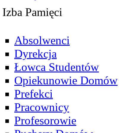
Izba Pamięci
Absolwenci
Dyrekcja
Łowca Studentów
Opiekunowie Domów
Prefekci
Pracownicy
Profesorowie