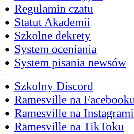
Regulamin czatu
Statut Akademii
Szkolne dekrety
System oceniania
System pisania newsów
Szkolny Discord
Ramesville na Facebook
Ramesville na Instagrami
Ramesville na TikToku