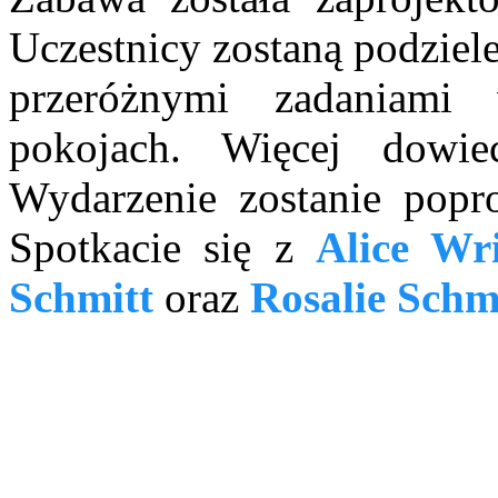
Uczestnicy zostaną podziele
przeróżnymi zadaniami
pokojach. Więcej dowie
Wydarzenie zostanie popro
Spotkacie się z
Alice Wr
Schmitt
oraz
Rosalie Schm