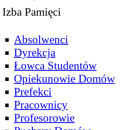
Izba Pamięci
Absolwenci
Dyrekcja
Łowca Studentów
Opiekunowie Domów
Prefekci
Pracownicy
Profesorowie