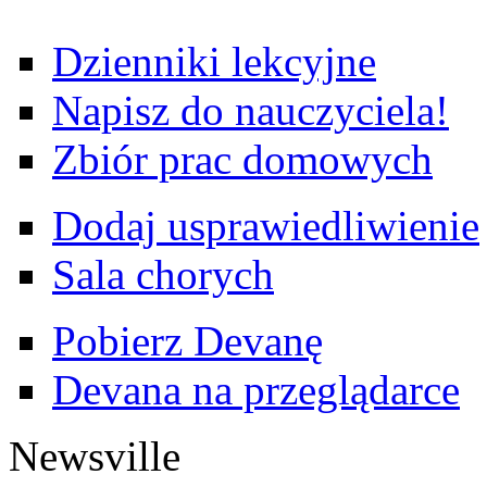
Dzienniki lekcyjne
Napisz do nauczyciela!
Zbiór prac domowych
Dodaj usprawiedliwienie
Sala chorych
Pobierz Devanę
Devana na przeglądarce
Newsville