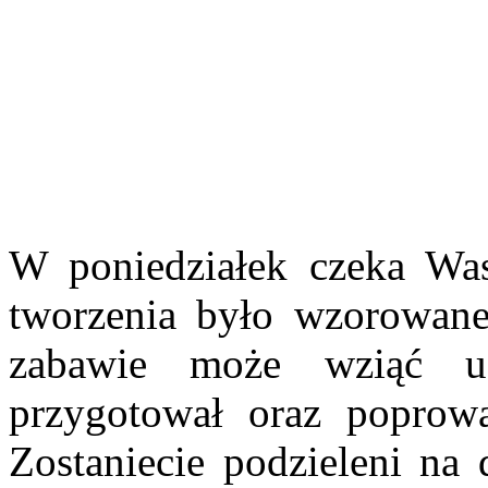
W poniedziałek czeka Wa
tworzenia było wzorowane
zabawie może wziąć 
przygotował oraz poprow
Zostaniecie podzieleni na