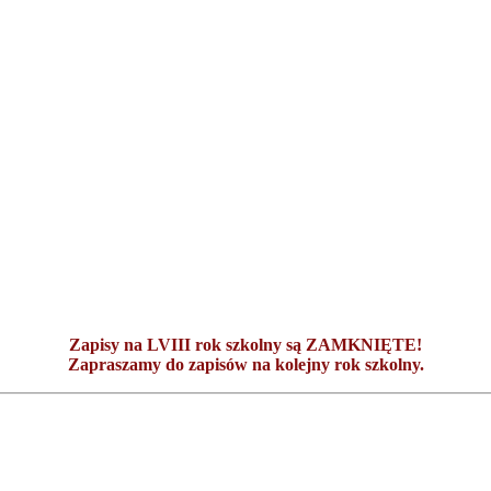
Zapisy na LVIII rok szkolny są ZAMKNIĘTE!
Zapraszamy do zapisów na kolejny rok szkolny.