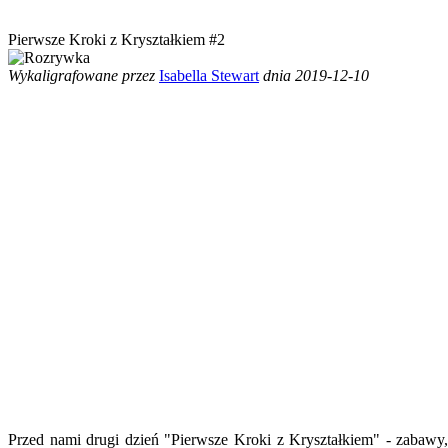
Pierwsze Kroki z Kryształkiem #2
Wykaligrafowane przez
Isabella Stewart
dnia 2019-12-10
Przed nami drugi dzień "Pierwsze Kroki z Kryształkiem" - zabawy,