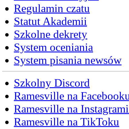
Regulamin czatu
Statut Akademii
Szkolne dekrety
System oceniania
System pisania newsów
Szkolny Discord
Ramesville na Facebook
Ramesville na Instagrami
Ramesville na TikToku