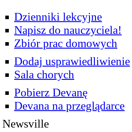
Dzienniki lekcyjne
Napisz do nauczyciela!
Zbiór prac domowych
Dodaj usprawiedliwienie
Sala chorych
Pobierz Devanę
Devana na przeglądarce
Newsville