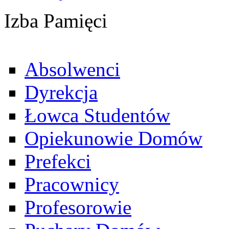
Izba Pamięci
Absolwenci
Dyrekcja
Łowca Studentów
Opiekunowie Domów
Prefekci
Pracownicy
Profesorowie