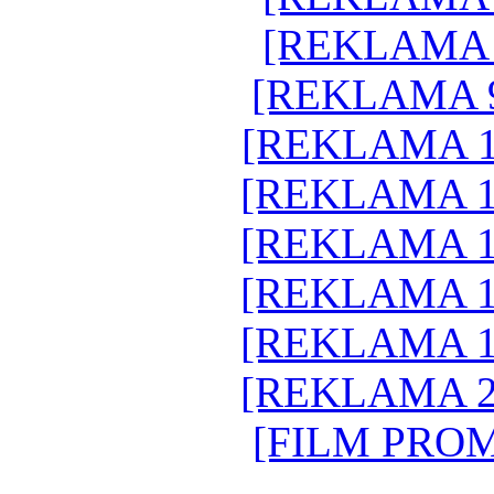
[REKLAMA 
[REKLAMA 
[REKLAMA 1
[REKLAMA 1
[REKLAMA 1
[REKLAMA 1
[REKLAMA 1
[REKLAMA 2
[FILM PRO