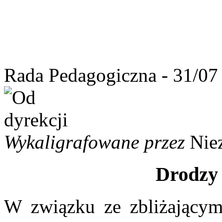
Rada Pedagogiczna - 31/07
Wykaligrafowane przez
Nie
Drodzy 
W związku ze zbliżający