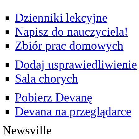
Dzienniki lekcyjne
Napisz do nauczyciela!
Zbiór prac domowych
Dodaj usprawiedliwienie
Sala chorych
Pobierz Devanę
Devana na przeglądarce
Newsville