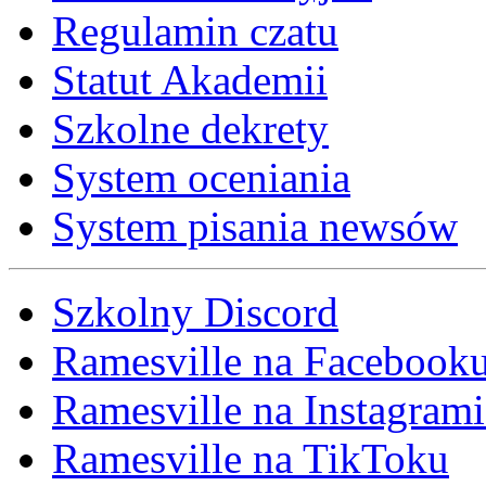
Regulamin czatu
Statut Akademii
Szkolne dekrety
System oceniania
System pisania newsów
Szkolny Discord
Ramesville na Facebook
Ramesville na Instagrami
Ramesville na TikToku