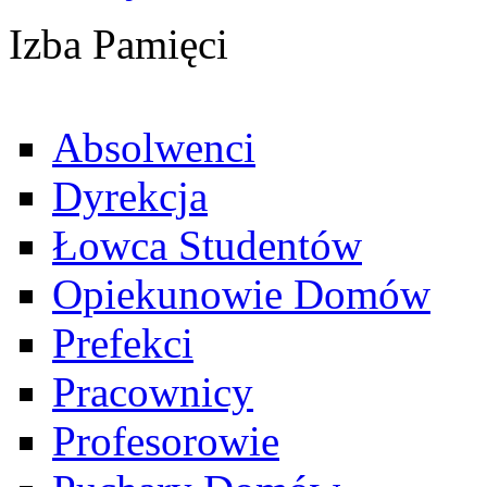
Izba Pamięci
Absolwenci
Dyrekcja
Łowca Studentów
Opiekunowie Domów
Prefekci
Pracownicy
Profesorowie