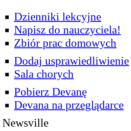
Dzienniki lekcyjne
Napisz do nauczyciela!
Zbiór prac domowych
Dodaj usprawiedliwienie
Sala chorych
Pobierz Devanę
Devana na przeglądarce
Newsville