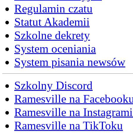
Regulamin czatu
Statut Akademii
Szkolne dekrety
System oceniania
System pisania newsów
Szkolny Discord
Ramesville na Facebook
Ramesville na Instagrami
Ramesville na TikToku