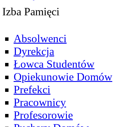
Izba Pamięci
Absolwenci
Dyrekcja
Łowca Studentów
Opiekunowie Domów
Prefekci
Pracownicy
Profesorowie