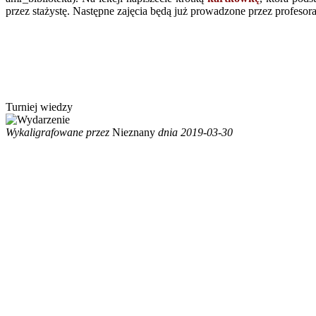
przez stażystę. Następne zajęcia będą już prowadzone przez profesor
Turniej wiedzy
Wykaligrafowane przez
Nieznany
dnia 2019-03-30