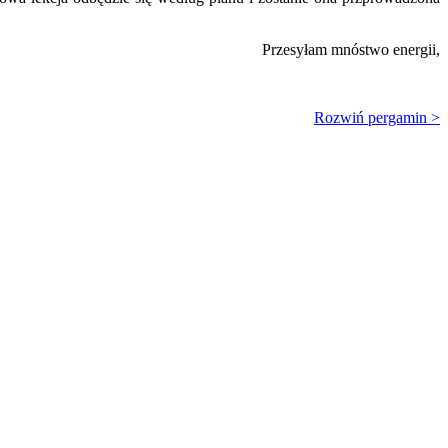
Przesyłam mnóstwo energii,
Rozwiń pergamin >