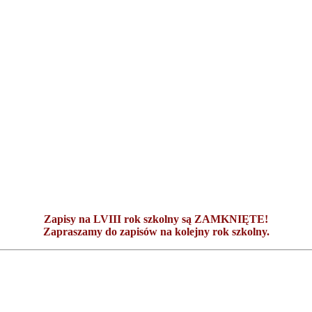
Zapisy na LVIII rok szkolny są ZAMKNIĘTE!
Zapraszamy do zapisów na kolejny rok szkolny.