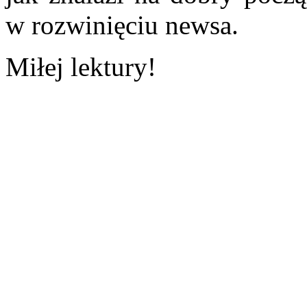
w rozwinięciu newsa.
Miłej lektury!