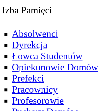
Izba Pamięci
Absolwenci
Dyrekcja
Łowca Studentów
Opiekunowie Domów
Prefekci
Pracownicy
Profesorowie