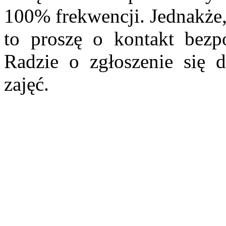
100% frekwencji. Jednakże,
to proszę o kontakt bezp
Radzie o zgłoszenie się 
zajęć.