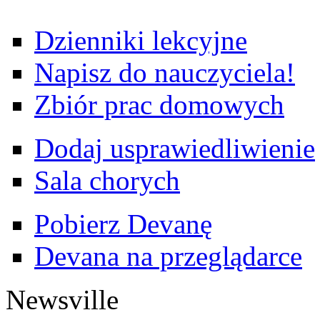
Dzienniki lekcyjne
Napisz do nauczyciela!
Zbiór prac domowych
Dodaj usprawiedliwienie
Sala chorych
Pobierz Devanę
Devana na przeglądarce
Newsville