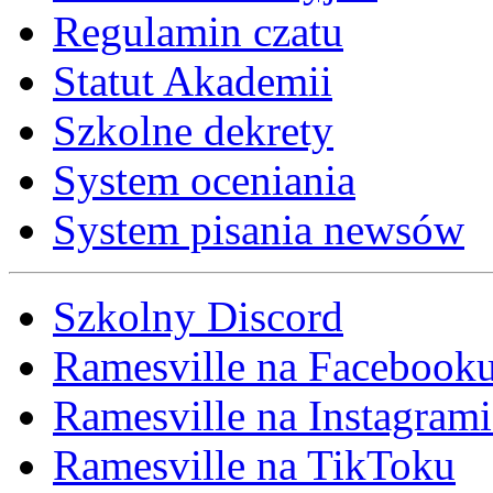
Regulamin czatu
Statut Akademii
Szkolne dekrety
System oceniania
System pisania newsów
Szkolny Discord
Ramesville na Facebook
Ramesville na Instagrami
Ramesville na TikToku