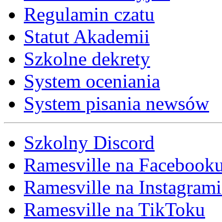
Regulamin czatu
Statut Akademii
Szkolne dekrety
System oceniania
System pisania newsów
Szkolny Discord
Ramesville na Facebook
Ramesville na Instagrami
Ramesville na TikToku