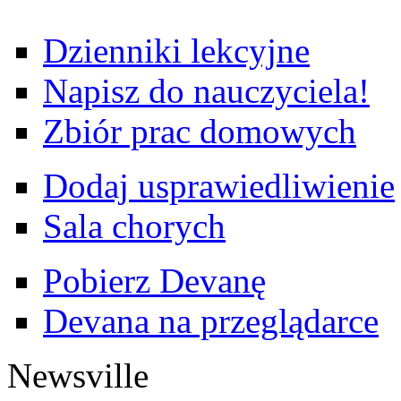
Dzienniki lekcyjne
Napisz do nauczyciela!
Zbiór prac domowych
Dodaj usprawiedliwienie
Sala chorych
Pobierz Devanę
Devana na przeglądarce
Newsville