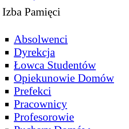
Izba Pamięci
Absolwenci
Dyrekcja
Łowca Studentów
Opiekunowie Domów
Prefekci
Pracownicy
Profesorowie