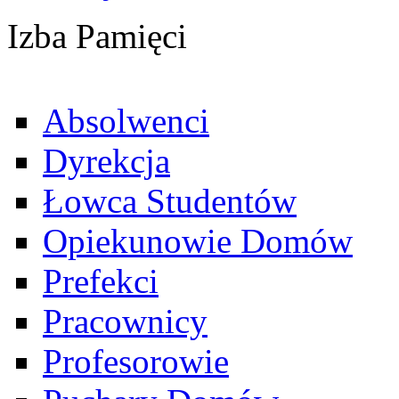
Izba Pamięci
Absolwenci
Dyrekcja
Łowca Studentów
Opiekunowie Domów
Prefekci
Pracownicy
Profesorowie