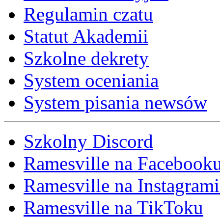
Regulamin czatu
Statut Akademii
Szkolne dekrety
System oceniania
System pisania newsów
Szkolny Discord
Ramesville na Facebook
Ramesville na Instagrami
Ramesville na TikToku