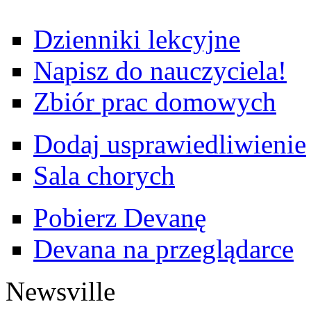
Dzienniki lekcyjne
Napisz do nauczyciela!
Zbiór prac domowych
Dodaj usprawiedliwienie
Sala chorych
Pobierz Devanę
Devana na przeglądarce
Newsville