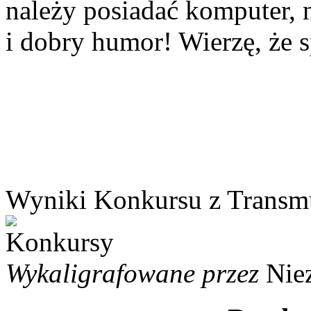
należy posiadać komputer, 
i dobry humor! Wierzę, że 
Wyniki Konkursu z Transmu
Wykaligrafowane przez
Nie