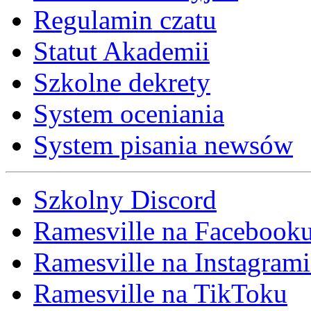
Regulamin czatu
Statut Akademii
Szkolne dekrety
System oceniania
System pisania newsów
Szkolny Discord
Ramesville na Facebook
Ramesville na Instagrami
Ramesville na TikToku