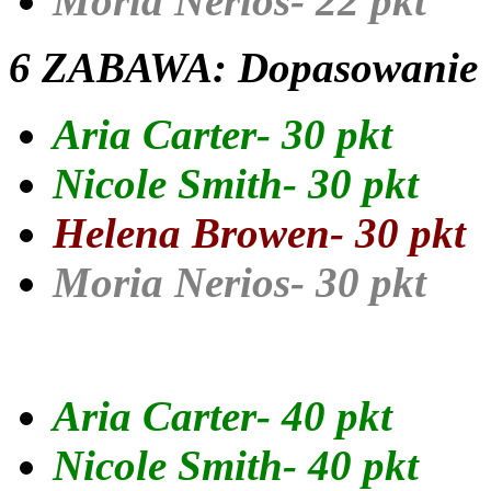
Moria Nerios- 22 pkt
6 ZABAWA: Dopasowanie
Aria Carter- 30 pkt
Nicole Smith- 30 pkt
Helena Browen- 30 pkt
Moria Nerios- 30 pkt
7 ZABAWA: Puzzle
Aria Carter- 40 pkt
Nicole Smith- 40 pkt