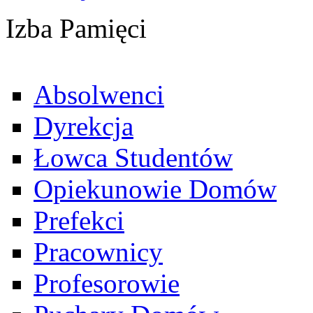
Izba Pamięci
Absolwenci
Dyrekcja
Łowca Studentów
Opiekunowie Domów
Prefekci
Pracownicy
Profesorowie