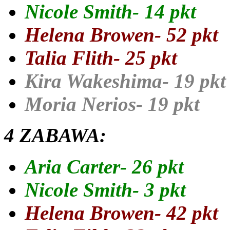
Nicole Smith- 14 pkt
Helena Browen- 52 pkt
Talia Flith- 25 pkt
Kira Wakeshima- 19 pkt
Moria Nerios- 19 pkt
4 ZABAWA:
Aria Carter- 26 pkt
Nicole Smith- 3 pkt
Helena Browen- 42 pkt