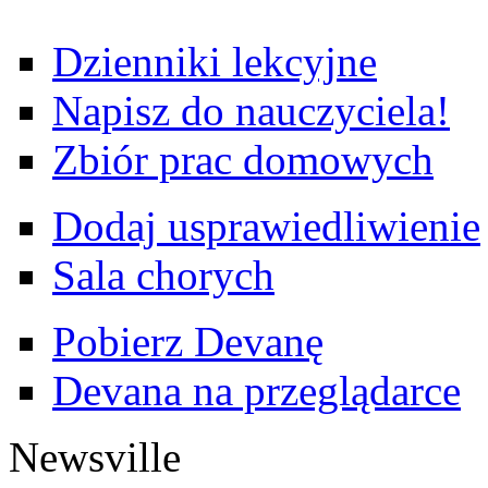
Dzienniki lekcyjne
Napisz do nauczyciela!
Zbiór prac domowych
Dodaj usprawiedliwienie
Sala chorych
Pobierz Devanę
Devana na przeglądarce
Newsville