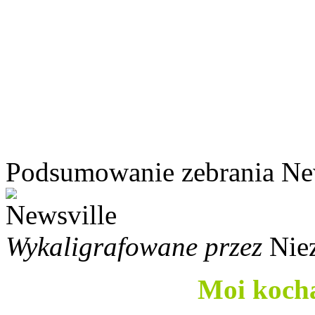
Podsumowanie zebrania Ne
Wykaligrafowane przez
Nie
Moi kocha