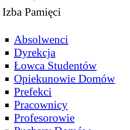
Izba Pamięci
Absolwenci
Dyrekcja
Łowca Studentów
Opiekunowie Domów
Prefekci
Pracownicy
Profesorowie