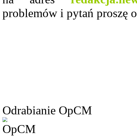
problemów i pytań proszę o
Odrabianie OpCM