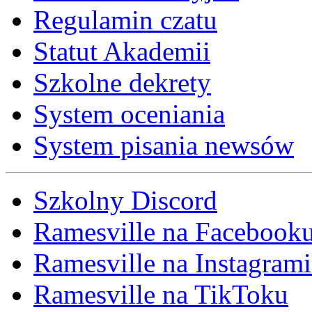
Regulamin czatu
Statut Akademii
Szkolne dekrety
System oceniania
System pisania newsów
Szkolny Discord
Ramesville na Facebook
Ramesville na Instagrami
Ramesville na TikToku