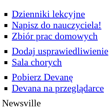
Dzienniki lekcyjne
Napisz do nauczyciela!
Zbiór prac domowych
Dodaj usprawiedliwienie
Sala chorych
Pobierz Devanę
Devana na przeglądarce
Newsville