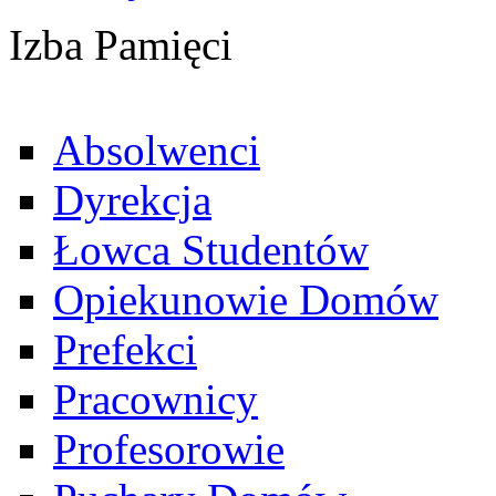
Izba Pamięci
Absolwenci
Dyrekcja
Łowca Studentów
Opiekunowie Domów
Prefekci
Pracownicy
Profesorowie