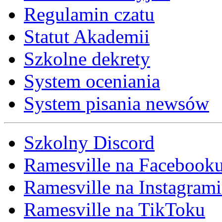
Regulamin czatu
Statut Akademii
Szkolne dekrety
System oceniania
System pisania newsów
Szkolny Discord
Ramesville na Facebook
Ramesville na Instagrami
Ramesville na TikToku