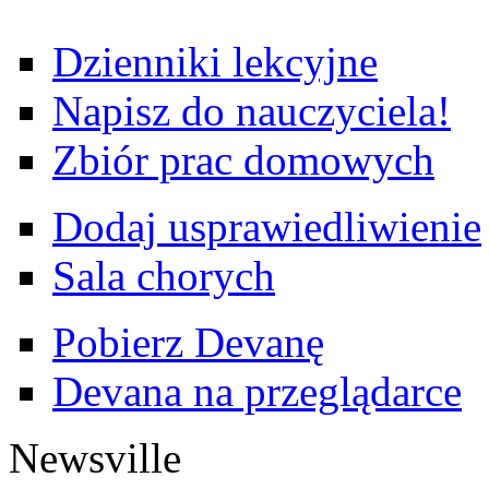
Dzienniki lekcyjne
Napisz do nauczyciela!
Zbiór prac domowych
Dodaj usprawiedliwienie
Sala chorych
Pobierz Devanę
Devana na przeglądarce
Newsville